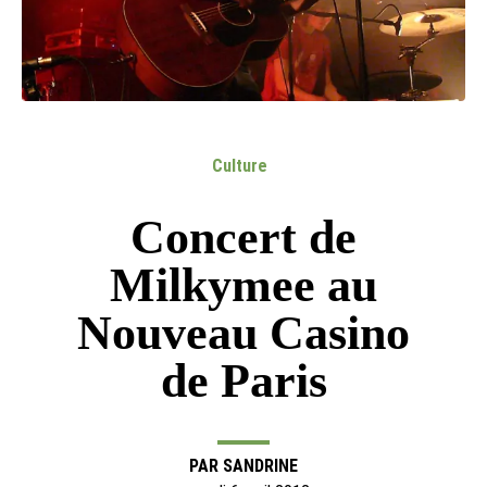
Culture
Concert de
Milkymee au
Nouveau Casino
de Paris
PAR
SANDRINE