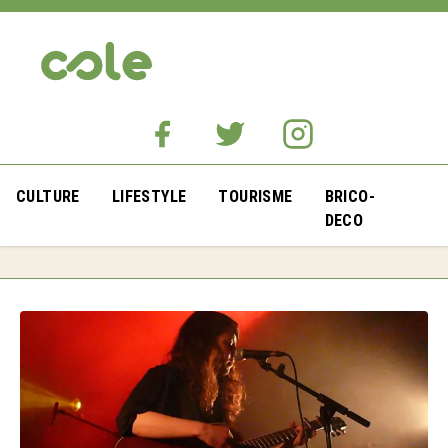
CULTURE
LIFESTYLE
TOURISME
BRICO-
DECO