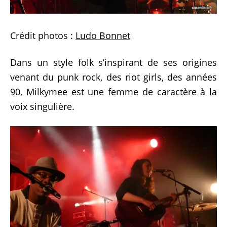
Crédit photos :
Ludo Bonnet
Dans un style folk s’inspirant de ses origines
venant du punk rock, des riot girls, des années
90, Milkymee
est une femme de caractère à la
voix singulière.