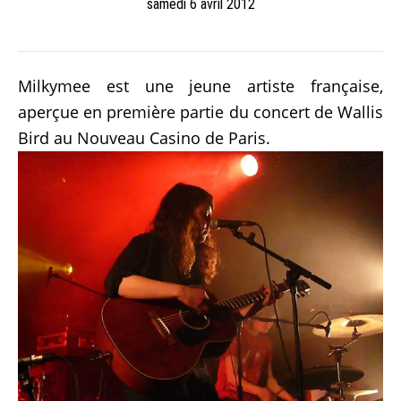
samedi 6 avril 2012
Milkymee est une jeune artiste française,
aperçue en première partie du concert de Wallis
Bird au Nouveau Casino de Paris.