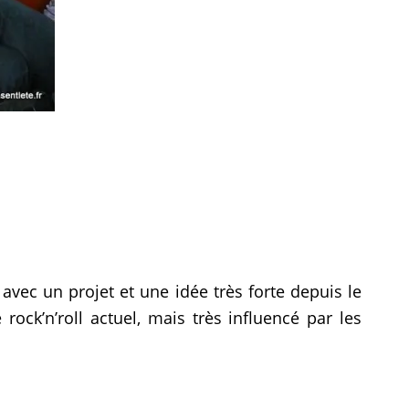
 avec un projet et une idée très forte depuis le
ock’n’roll actuel, mais très influencé par les