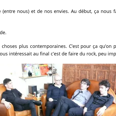
(entre nous) et de nos envies. Au début, ça nous fa
de.
 choses plus contemporaines. C’est pour ça qu’on p
nous intéressait au final c’est de faire du rock, peu im