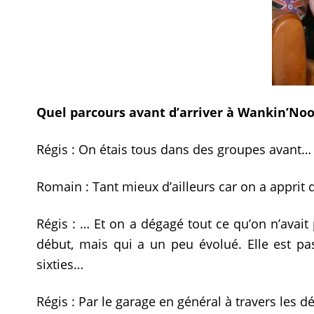
Quel parcours avant d’arriver à Wankin’Noo
Régis : On étais tous dans des groupes avant…
Romain : Tant mieux d’ailleurs car on a apprit
Régis : … Et on a dégagé tout ce qu’on n’avait 
début, mais qui a un peu évolué. Elle est pas
sixties…
Régis : Par le garage en général à travers les 