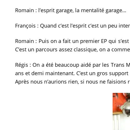
Romain : l’esprit garage, la mentalité garage…
François : Quand c’est l’esprit c’est un peu in
Romain : Puis on a fait un premier EP qui s’est 
C’est un parcours assez classique, on a commenc
Régis : On a été beaucoup aidé par les Trans 
ans et demi maintenant. C’est un gros support 
Après nous n’aurions rien, si nous ne faisions