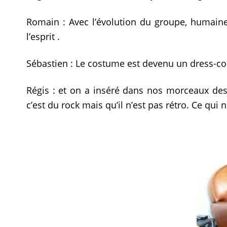
Romain : Avec l’évolution du groupe, humaine 
l’esprit .
Sébastien : Le costume est devenu un dress-co
Régis : et on a inséré dans nos morceaux des
c’est du rock mais qu’il n’est pas rétro. Ce qui 