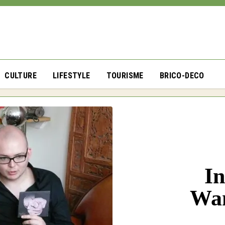
CULTURE
LIFESTYLE
TOURISME
BRICO-DECO
In
Wan