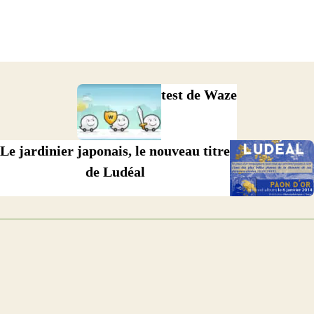
test de Waze
Le jardinier japonais, le nouveau titre
de Ludéal