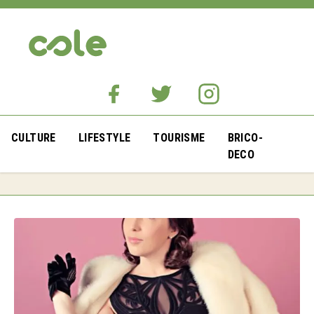
CULTURE
LIFESTYLE
TOURISME
BRICO-
DECO