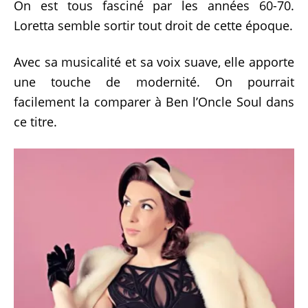
On est tous fasciné par les années 60-70.
Loretta semble sortir tout droit de cette époque.
Avec sa musicalité et sa voix suave, elle apporte
une touche de modernité. On pourrait
facilement la comparer à Ben l’Oncle Soul dans
ce titre.