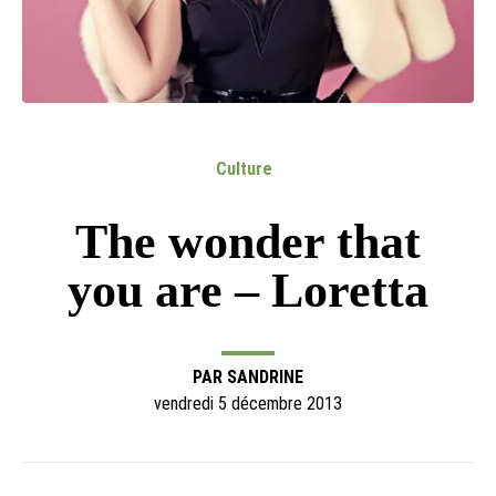
Culture
The wonder that
you are – Loretta
PAR
SANDRINE
vendredi 5 décembre 2013