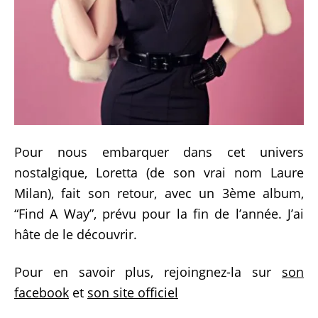
Pour nous embarquer dans cet univers
nostalgique, Loretta (de son vrai nom Laure
Milan), fait son retour, avec un 3ème album,
“Find A Way”, prévu pour la fin de l’année. J’ai
hâte de le découvrir.
Pour en savoir plus, rejoingnez-la sur
son
facebook
et
son site officiel