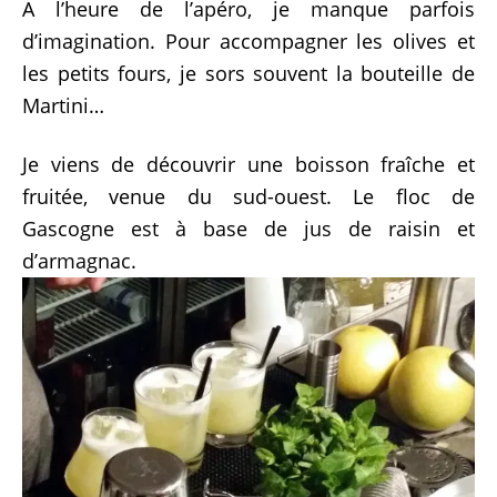
A l’heure de l’apéro, je manque parfois
d’imagination. Pour accompagner les olives et
les petits fours, je sors souvent la bouteille de
Martini…
Je viens de découvrir une boisson fraîche et
fruitée, venue du sud-ouest. Le floc de
Gascogne est à base de jus de raisin et
d’armagnac.