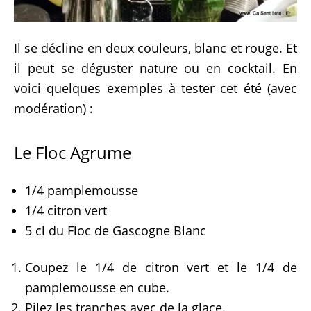
Il se décline en deux couleurs, blanc et rouge. Et
il peut se déguster nature ou en cocktail. En
voici quelques exemples à tester cet été (avec
modération) :
Le Floc Agrume
1/4 pamplemousse
1/4 citron vert
5 cl du Floc de Gascogne Blanc
Coupez le 1/4 de citron vert et le 1/4 de
pamplemousse en cube.
Pilez les tranches avec de la glace.