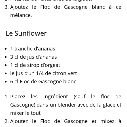
Ajoutez le Floc de Gascogne blanc à ce
mélance.
Le Sunflower
1 tranche d’ananas
3 cl de jus d’ananas
1 cl de sirop d’orgeat
le jus d’un 1/4 de citron vert
6 cl Floc de Gascogne blanc
Placez les ingrédient (sauf le floc de
Gascogne) dans un blender avec de la glace et
mixer le tout
Ajoutez le Floc de Gascogne et mixez à