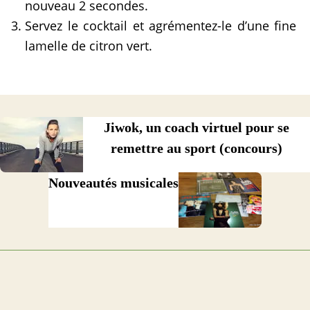
nouveau 2 secondes.
Servez le cocktail et agrémentez-le d’une fine
lamelle de citron vert.
Jiwok, un coach virtuel pour se
remettre au sport (concours)
Nouveautés musicales