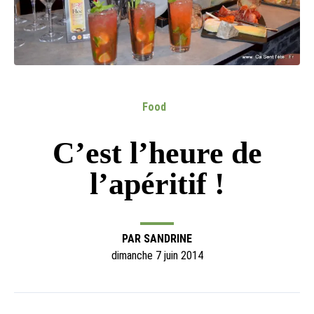
Food
C’est l’heure de
l’apéritif !
PAR
SANDRINE
dimanche 7 juin 2014