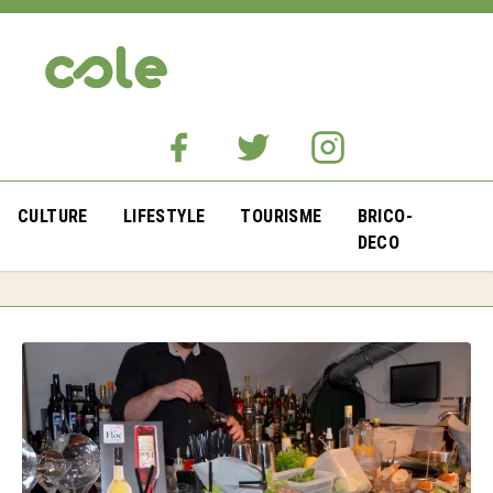
CULTURE
LIFESTYLE
TOURISME
BRICO-
DECO