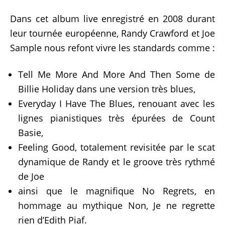
Dans cet album live enregistré en 2008 durant
leur tournée européenne, Randy Crawford et Joe
Sample nous refont vivre les standards comme :
Tell Me More And More And Then Some de
Billie Holiday dans une version très blues,
Everyday I Have The Blues, renouant avec les
lignes pianistiques très épurées de Count
Basie,
Feeling Good, totalement revisitée par le scat
dynamique de Randy et le groove très rythmé
de Joe
ainsi que le magnifique No Regrets, en
hommage au mythique Non, Je ne regrette
rien d’Edith Piaf.