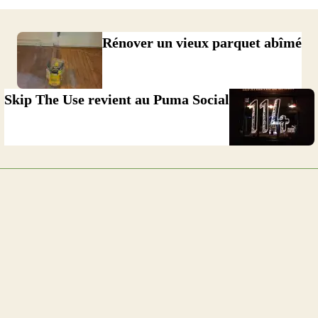
Rénover un vieux parquet abîmé
Skip The Use revient au Puma Social