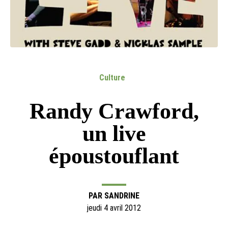
Culture
Randy Crawford,
un live
époustouflant
PAR
SANDRINE
jeudi 4 avril 2012