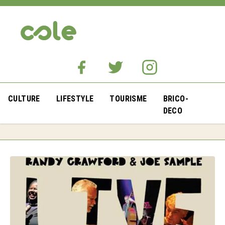
CULTURE
LIFESTYLE
TOURISME
BRICO-
DECO