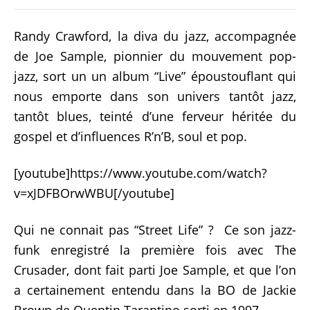
Randy Crawford, la diva du jazz, accompagnée
de Joe Sample, pionnier du mouvement pop-
jazz, sort un un album “Live” époustouflant qui
nous emporte dans son univers tantôt jazz,
tantôt blues, teinté d’une ferveur héritée du
gospel et d’influences R’n’B, soul et pop.
[youtube]https://www.youtube.com/watch?
v=xJDFBOrwWBU[/youtube]
Qui ne connait pas “Street Life” ? Ce son jazz-
funk enregistré la première fois avec The
Crusader, dont fait parti Joe Sample, et que l’on
a certainement entendu dans la BO de Jackie