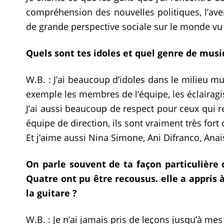
compréhension des nouvelles politiques, l’ave
de grande perspective sociale sur le monde vu 
Quels sont tes idoles et quel genre de musi
W.B. : J’ai beaucoup d’idoles dans le milieu 
exemple les membres de l’équipe, les éclairagi
J’ai aussi beaucoup de respect pour ceux qui r
équipe de direction, ils sont vraiment très fort
Et j’aime aussi Nina Simone, Ani Difranco, Anai
On parle souvent de ta façon particulière 
Quatre ont pu être recousus. elle a appris 
la guitare ?
W.B. : Je n’ai jamais pris de leçons jusqu’à mes