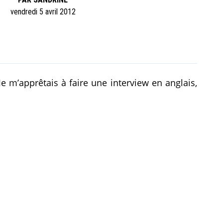
vendredi 5 avril 2012
 Je m’apprêtais à faire une interview en anglais,