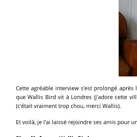
Cette agréable interview s’est prolongé après 
que Wallis Bird vit à Londres (j’adore cette 
(c’était vraiment trop chou, merci Wallis).
Et voilà, je l’ai laissé rejoindre ses amis pour