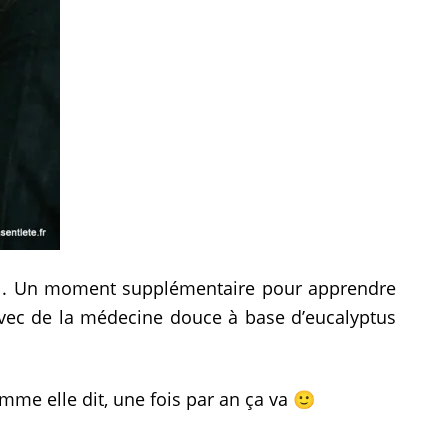
iel. Un moment supplémentaire pour apprendre
 avec de la médecine douce à base d’eucalyptus
omme elle dit, une fois par an ça va 🙂