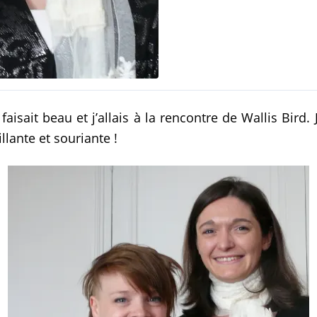
faisait beau et j’allais à la rencontre de Wallis Bird.
illante et souriante !