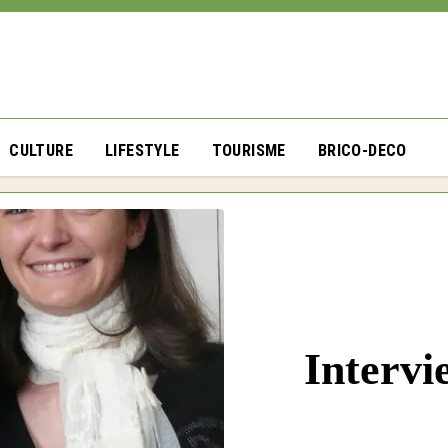
CULTURE
LIFESTYLE
TOURISME
BRICO-DECO
Intervi