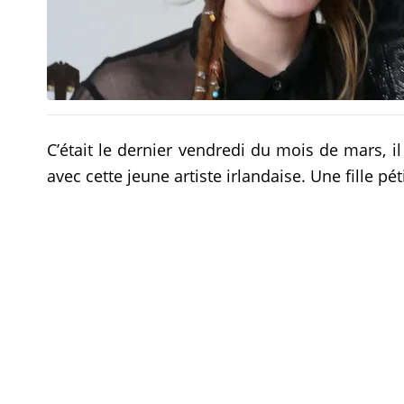
C’était le dernier vendredi du mois de mars, il 
avec cette jeune artiste irlandaise. Une fille pét